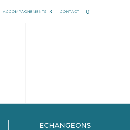
ACCOMPAGNEMENTS
CONTACT
ECHANGEONS