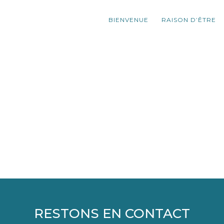
BIENVENUE
RAISON D’ÊTRE
RESTONS EN CONTACT