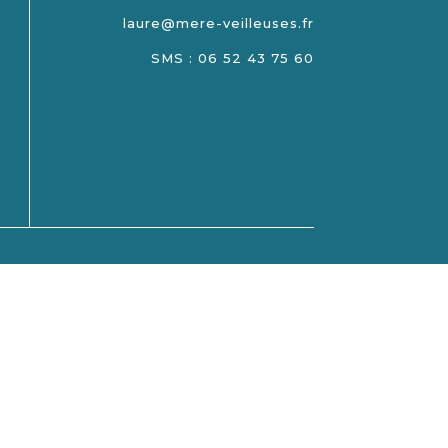
laure@mere-veilleuses.fr
SMS : 06 52 43 75 60