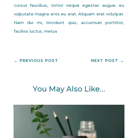
cursus faucibus, tortor neque egestas augue, eu
vulputate magna eros eu erat. Aliquam erat volutpat.
Nam dui mi, tincidunt quis, accumsan porttitor,
facilisis luctus, metus
←
PREVIOUS POST
NEXT POST
→
You May Also Like…