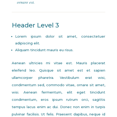
ornare est.
Header Level 3
Lorem ipsum dolor sit amet, consectetuer
adipiscing elit.
Aliquam tincidunt mauris eu risus.
Aenean ultricies mi vitae est. Mauris placerat
eleifend leo. Quisque sit amet est et sapien
ullamcorper pharetra. Vestibulum erat wisi,
condimentum sed, commodo vitae, ornare sit amet,
wisi. Aenean fermentum, elit eget tincidunt
condimentum, eros ipsum rutrum orci, sagittis
tempus lacus enim ac dui. Donec non enim in turpis
pulvinar facilisis. Ut felis. Praesent dapibus, neque id