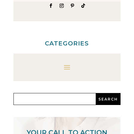
CATEGORIES
YOUR CALL TO ACTION