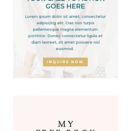
GOES HERE
Lorem ipsum dolor sit amet, consectetur
adipiscing elit. Cras non turpis
pellentesque magna elementum
porttitor. Donec consectetur ligula et
diam laoreet, sit amet posuere nisl
euismod.
INQUIRE NOW