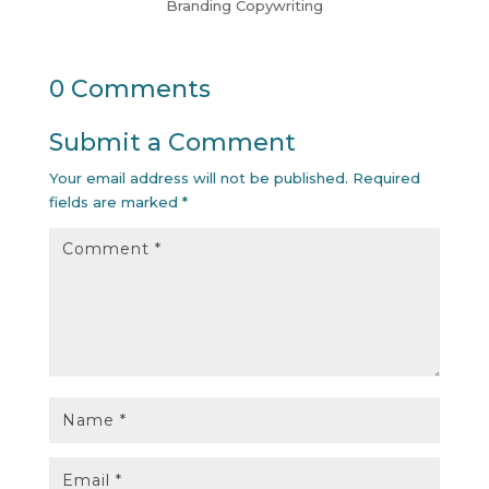
Branding
Copywriting
0 Comments
Submit a Comment
Your email address will not be published.
Required
fields are marked
*