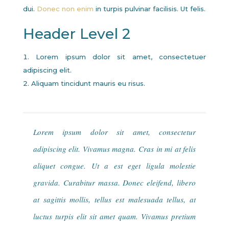
dui.
Donec non enim
in turpis pulvinar facilisis. Ut felis.
Header Level 2
Lorem ipsum dolor sit amet, consectetuer
adipiscing elit.
Aliquam tincidunt mauris eu risus.
Lorem ipsum dolor sit amet, consectetur
adipiscing elit. Vivamus magna. Cras in mi at felis
aliquet congue. Ut a est eget ligula molestie
gravida. Curabitur massa. Donec eleifend, libero
at sagittis mollis, tellus est malesuada tellus, at
luctus turpis elit sit amet quam. Vivamus pretium