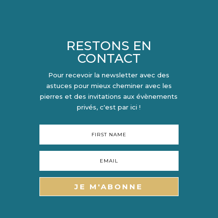
RESTONS EN
CONTACT
Pour recevoir la newsletter avec des
astuces pour mieux cheminer avec les
pierres et des invitations aux évènements
privés, c'est par ici !
JE M'ABONNE