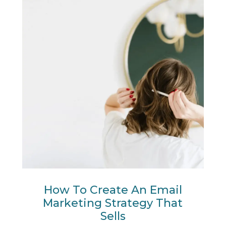
How To Create An Email
Marketing Strategy That
Sells