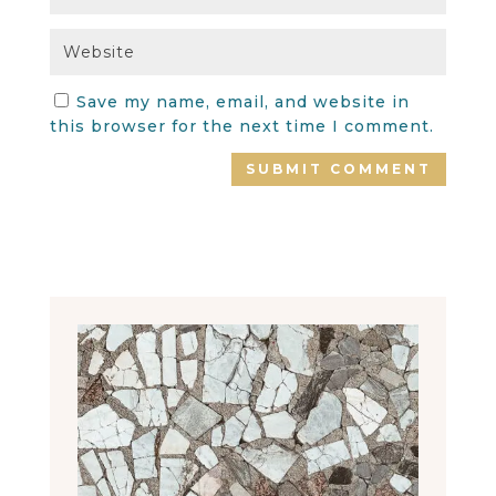
Save my name, email, and website in
this browser for the next time I comment.
SUBMIT COMMENT