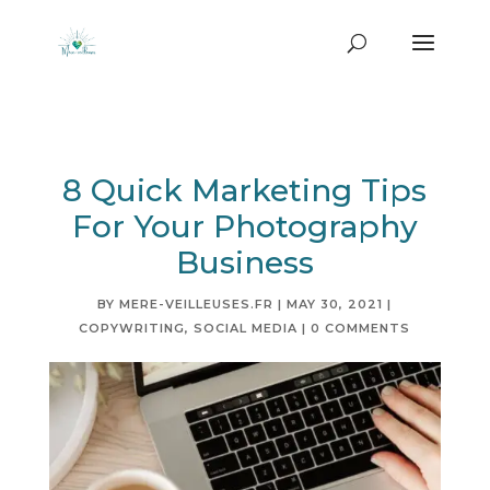
8 Quick Marketing Tips
For Your Photography
Business
BY
MERE-VEILLEUSES.FR
|
MAY 30, 2021
|
COPYWRITING
,
SOCIAL MEDIA
|
0 COMMENTS