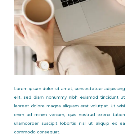
Lorem ipsum dolor sit amet, consectetuer adipiscing
elit, sed diam nonummy nibh euismod tincidunt ut
laoreet dolore magna aliquam erat volutpat. Ut wisi
enim ad minim veniam, quis nostrud exerci tation
ullamcorper suscipit lobortis nisl ut aliquip ex ea
commodo consequat.