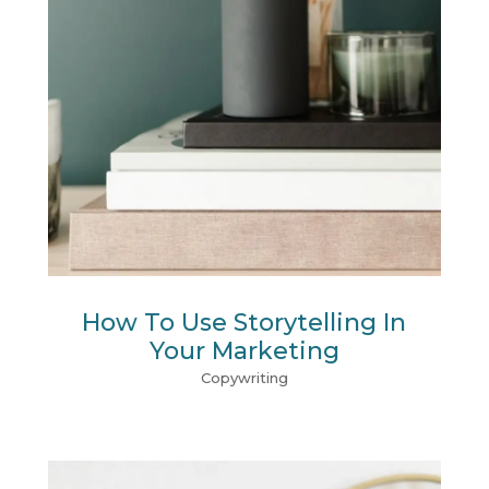
How To Use Storytelling In
Your Marketing
Copywriting