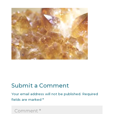
Submit a Comment
Your email address will not be published.
Required
fields are marked
*