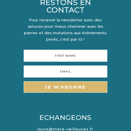
RESTONS EN
CONTACT
Pour recevoir la newsletter avec des
astuces pour mieux cheminer avec les
pierres et des invitations aux évènements
privés, c'est par ici !
JE M'ABONNE
ECHANGEONS
laure@mere-veilleuses.fr