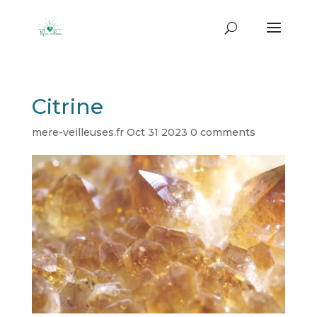
Citrine
mere-veilleuses.fr
Oct 31 2023
0 comments