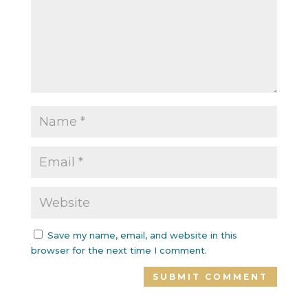
Save my name, email, and website in this
browser for the next time I comment.