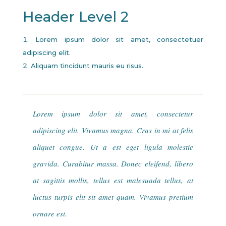
Header Level 2
Lorem ipsum dolor sit amet, consectetuer
adipiscing elit.
Aliquam tincidunt mauris eu risus.
Lorem ipsum dolor sit amet, consectetur
adipiscing elit. Vivamus magna. Cras in mi at felis
aliquet congue. Ut a est eget ligula molestie
gravida. Curabitur massa. Donec eleifend, libero
at sagittis mollis, tellus est malesuada tellus, at
luctus turpis elit sit amet quam. Vivamus pretium
ornare est.