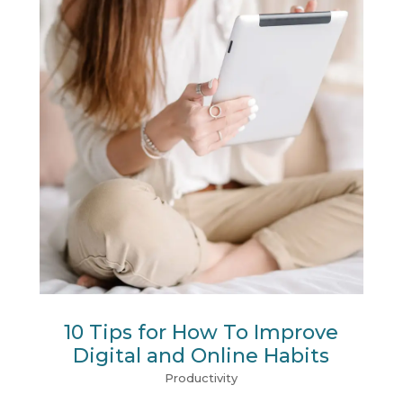
10 Tips for How To Improve
Digital and Online Habits
Productivity