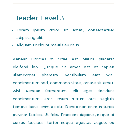
Header Level 3
Lorem ipsum dolor sit amet, consectetuer
adipiscing elit.
Aliquam tincidunt mauris eu risus.
Aenean ultricies mi vitae est. Mauris placerat
eleifend leo. Quisque sit amet est et sapien
ullamcorper pharetra. Vestibulum erat wisi,
condimentum sed, commodo vitae, ornare sit amet,
wisi. Aenean fermentum, elit eget tincidunt
condimentum, eros ipsum rutrum orci, sagittis
tempus lacus enim ac dui. Donec non enim in turpis
pulvinar facilisis. Ut felis. Praesent dapibus, neque id
cursus faucibus, tortor neque egestas augue, eu