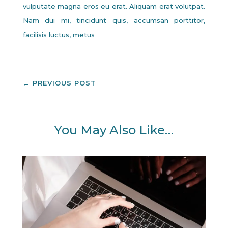
vulputate magna eros eu erat. Aliquam erat volutpat.
Nam dui mi, tincidunt quis, accumsan porttitor,
facilisis luctus, metus
←
PREVIOUS POST
You May Also Like…