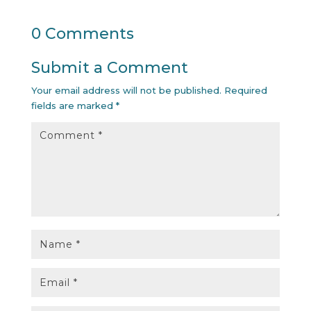
0 Comments
Submit a Comment
Your email address will not be published.
Required
fields are marked
*