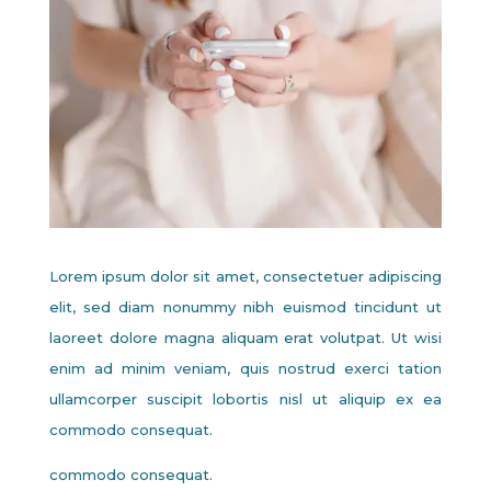
Lorem ipsum dolor sit amet, consectetuer adipiscing
elit, sed diam nonummy nibh euismod tincidunt ut
laoreet dolore magna aliquam erat volutpat. Ut wisi
enim ad minim veniam, quis nostrud exerci tation
ullamcorper suscipit lobortis nisl ut aliquip ex ea
commodo consequat.
commodo consequat.