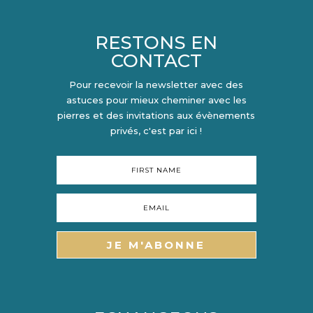
RESTONS EN
CONTACT
Pour recevoir la newsletter avec des
astuces pour mieux cheminer avec les
pierres et des invitations aux évènements
privés, c'est par ici !
JE M'ABONNE