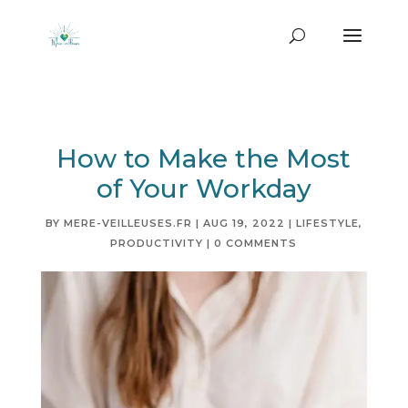
How to Make the Most
of Your Workday
BY
MERE-VEILLEUSES.FR
|
AUG 19, 2022
|
LIFESTYLE
,
PRODUCTIVITY
|
0 COMMENTS