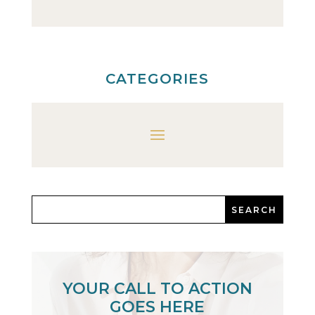
CATEGORIES
YOUR CALL TO ACTION
GOES HERE