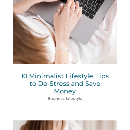
10 Minimalist Lifestyle Tips
to De-Stress and Save
Money
Business
Lifestyle