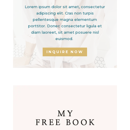
Lorem ipsum dolor sit amet, consectetur
adipiscing elit. Cras non turpis
pellentesque magna elementum
porttitor. Donec consectetur ligula et
diam laoreet, sit amet posuere nisl
euismod.
INQUIRE NOW