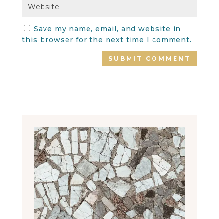
Save my name, email, and website in
this browser for the next time I comment.
SUBMIT COMMENT