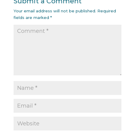
Submit a Comment
Your email address will not be published.
Required
fields are marked
*