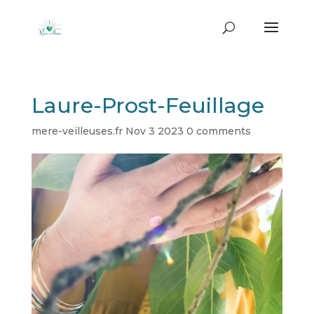
Laure-Prost-Feuillage
mere-veilleuses.fr
Nov 3 2023
0 comments