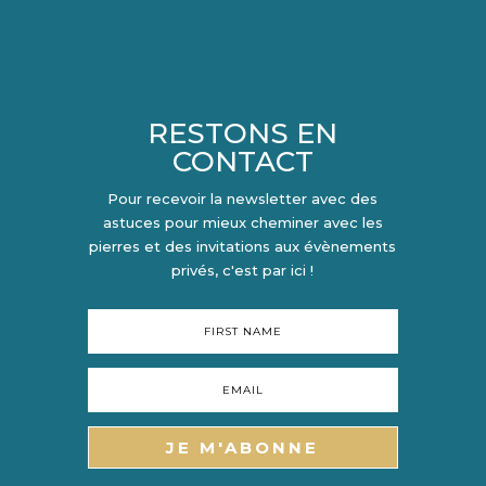
RESTONS EN
CONTACT
Pour recevoir la newsletter avec des
astuces pour mieux cheminer avec les
pierres et des invitations aux évènements
privés, c'est par ici !
JE M'ABONNE