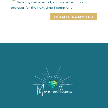
Save my name, email, and website in this
browser for the next time I comment.