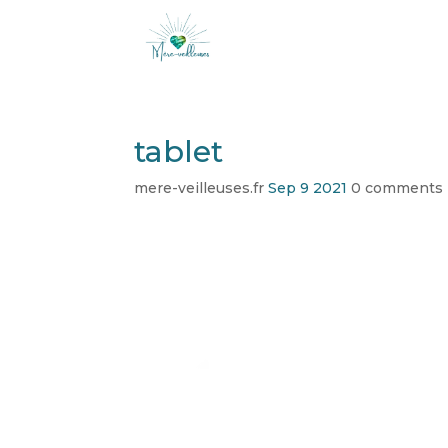
tablet
mere-veilleuses.fr
Sep 9 2021
0 comments