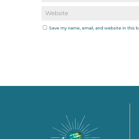
Save my name, email, and website in this 