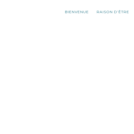
BIENVENUE
RAISON D’ÊTRE